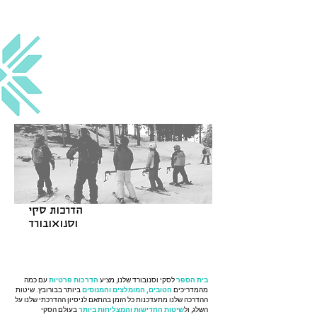
הדרכות סקי
וסנואובורד
בית הספר
לסקי וסנובורד שלנו, מציע
הדרכות פרטיות
עם כמה
מהמדריכים
הטובים, המומלצים והמנוסים
ביותר בבורובץ. שיטות
ההדרכה שלנו מתעדכנות כל הזמן בהתאם לניסיון ההדרכתי שלנו על
השלג, ול
שיטות החדישות והמצליחות ביותר
בעולם הסקי