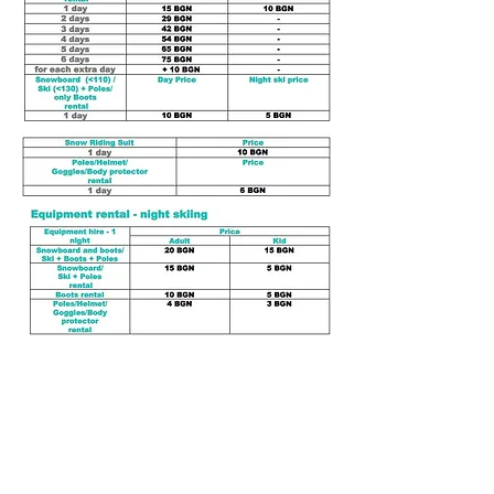
בחזרה לראש הדף
תנאים והגבלות
מה חדש
צרו קשר